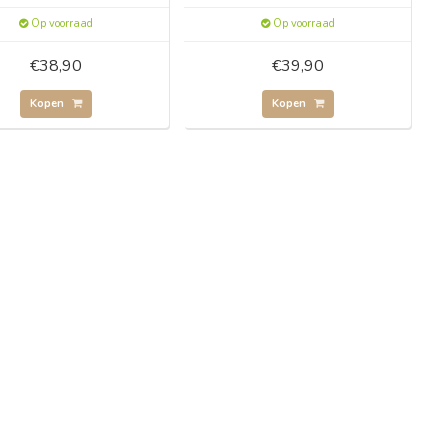
Op voorraad
Op voorraad
€38,90
€39,90
Kopen
Kopen