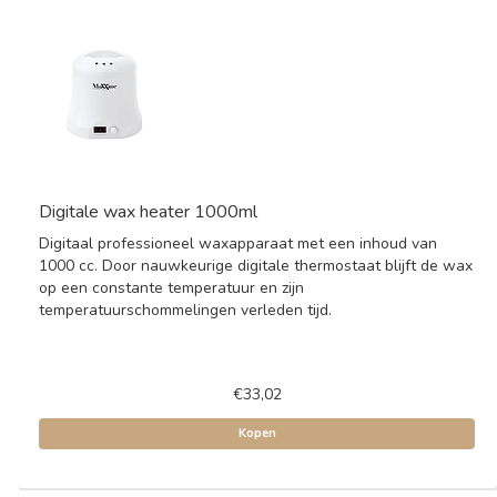
Digitale wax heater 1000ml
Digitaal professioneel waxapparaat met een inhoud van
1000 cc. Door nauwkeurige digitale thermostaat blijft de wax
op een constante temperatuur en zijn
temperatuurschommelingen verleden tijd.
€33,02
Kopen