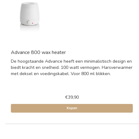
Advance 800 wax heater
De hoogstaande Advance heeft een minimalistisch design en
biedt kracht en snelheid. 100 watt vermogen. Harsverwarmer
met deksel en voedingskabel. Voor 800 ml blikken.
€39,90
Kopen