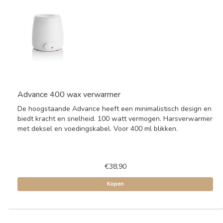
Advance 400 wax verwarmer
De hoogstaande Advance heeft een minimalistisch design en
biedt kracht en snelheid. 100 watt vermogen. Harsverwarmer
met deksel en voedingskabel. Voor 400 ml blikken.
€38,90
Kopen