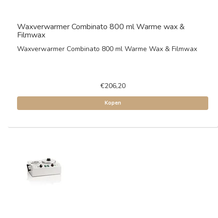
Waxverwarmer Combinato 800 ml Warme wax &
Filmwax
Waxverwarmer Combinato 800 ml Warme Wax & Filmwax
€206,20
Kopen