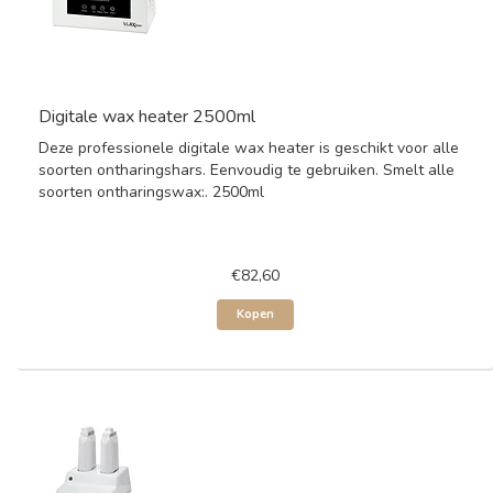
Digitale wax heater 2500ml
Deze professionele digitale wax heater is geschikt voor alle
soorten ontharingshars. Eenvoudig te gebruiken. Smelt alle
soorten ontharingswax:. 2500ml
€82,60
Kopen