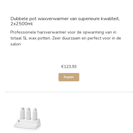
Dubbele pot waxverwarmer van superieure kwaliteit,
2x2500ml
Professionele harsverwarmer voor de opwarming van in
totaal 5L wax potten. Zeer duurzaam en perfect voor in de
salon
€123,93
Kopen