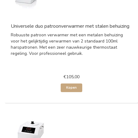
Universele duo patroonverwarmer met stalen behuizing
Robuuste patroon verwarmer met een metalen behuizing
voor het gelijktijdig verwarmen van 2 standaard 100ml
harspatronen. Met een zeer nauwkeurige thermostaat
regeling. Voor professioneel gebruik.
€105,00
Kopen