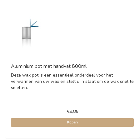
Aluminium pot met handvat 800ml
Deze wax pot is een essentieel onderdeel voor het
verwarmen van uw wax en stelt u in staat om de wax snel te
smelten.
€9,85
Kopen