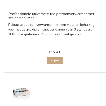
Professionele universele trio patroonverwarmer met
stalen behuizing
Robuuste patroon verwarmer met een metalen behuizing
voor het gelijktijdig en snel verwarmen van 3 standaard
100ml harspatronen. Voor professioneel gebruik.
€155,00
Kopen