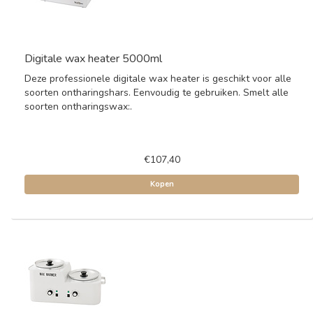
Digitale wax heater 5000ml
Deze professionele digitale wax heater is geschikt voor alle
soorten ontharingshars. Eenvoudig te gebruiken. Smelt alle
soorten ontharingswax:.
€107,40
Kopen