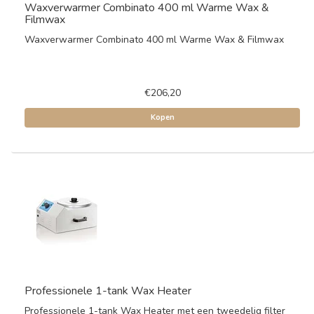
Waxverwarmer Combinato 400 ml Warme Wax &
Filmwax
Waxverwarmer Combinato 400 ml Warme Wax & Filmwax
€206,20
Kopen
Professionele 1-tank Wax Heater
Professionele 1-tank Wax Heater met een tweedelig filter