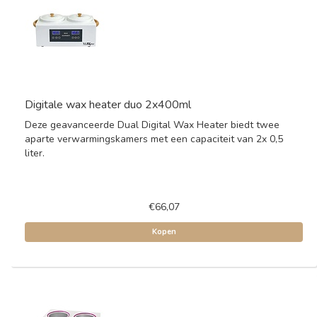
Digitale wax heater duo 2x400ml
Deze geavanceerde Dual Digital Wax Heater biedt twee
aparte verwarmingskamers met een capaciteit van 2x 0,5
liter.
€66,07
Kopen