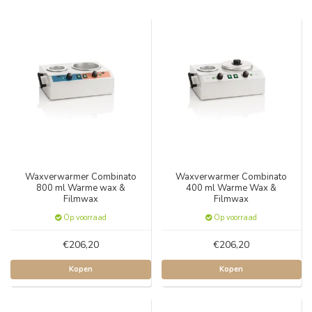
Waxverwarmer Combinato
Waxverwarmer Combinato
800 ml Warme wax &
400 ml Warme Wax &
Filmwax
Filmwax
Op voorraad
Op voorraad
€206,20
€206,20
Kopen
Kopen