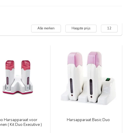
Alle merken
Hoogste prijs
12
o Harsapparaat voor
Harsapparaat Basic Duo
nen ( Kit Duo Executive )