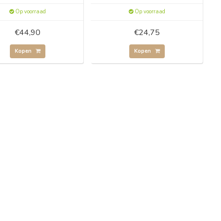
Op voorraad
Op voorraad
€44,90
€24,75
Kopen
Kopen