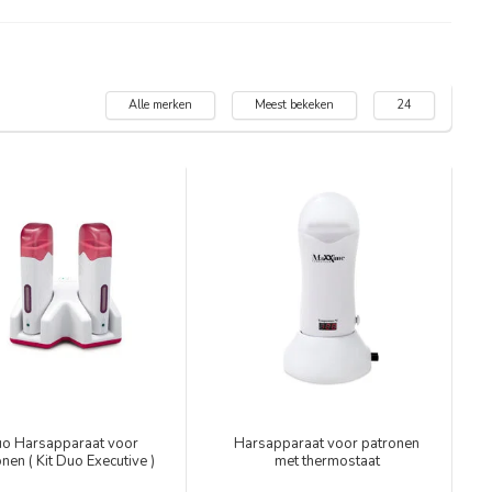
Alle merken
Meest bekeken
24
o Harsapparaat voor
Harsapparaat voor patronen
nen ( Kit Duo Executive )
met thermostaat