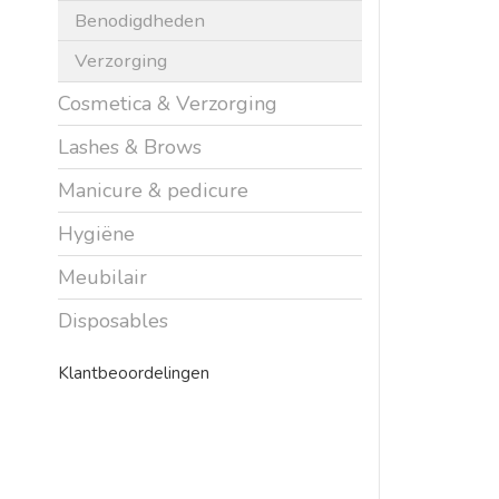
Benodigdheden
Verzorging
Cosmetica & Verzorging
Lashes & Brows
Manicure & pedicure
Hygiëne
Meubilair
Disposables
Klantbeoordelingen