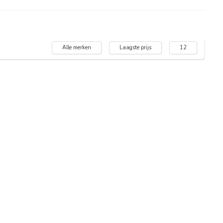
Alle merken
Laagste prijs
12