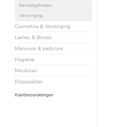
Benodigdheden
Verzorging
Cosmetica & Verzorging
Lashes & Brows
Manicure & pedicure
Hygiëne
Meubilair
Disposables
Klantbeoordelingen