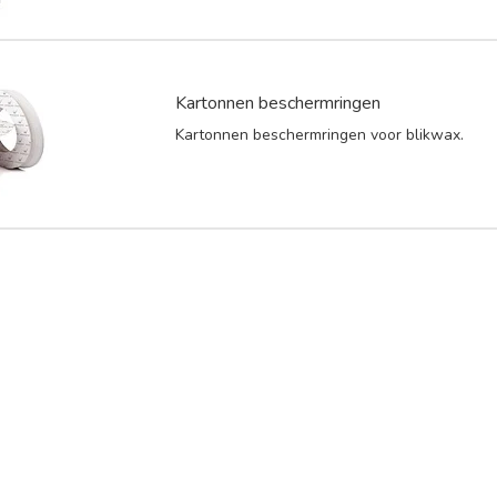
Kartonnen beschermringen
Kartonnen beschermringen voor blikwax.