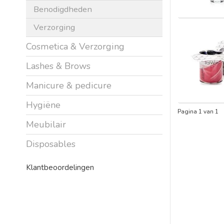
Benodigdheden
Verzorging
Cosmetica & Verzorging
Lashes & Brows
Manicure & pedicure
Hygiëne
Pagina 1 van 1
Meubilair
Disposables
Klantbeoordelingen