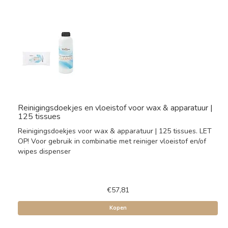
Reinigingsdoekjes en vloeistof voor wax & apparatuur |
125 tissues
Reinigingsdoekjes voor wax & apparatuur | 125 tissues. LET
OP! Voor gebruik in combinatie met reiniger vloeistof en/of
wipes dispenser
€57,81
Kopen