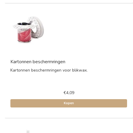
Kartonnen beschermringen
Kartonnen beschermringen voor blikwax.
€4,09
Kopen