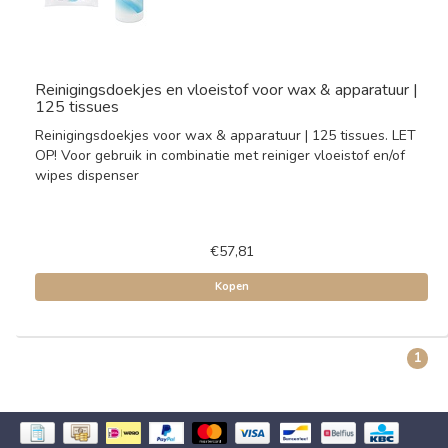
Reinigingsdoekjes en vloeistof voor wax & apparatuur |
125 tissues
Reinigingsdoekjes voor wax & apparatuur | 125 tissues. LET
OP! Voor gebruik in combinatie met reiniger vloeistof en/of
wipes dispenser
€57,81
Kopen
1