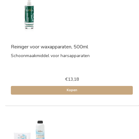
Reiniger voor waxapparaten, 500ml
Schoonmaakmiddel voor harsapparaten
€13,18
Kopen