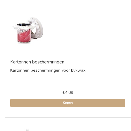
Kartonnen beschermringen
Kartonnen beschermringen voor blikwax.
€4,09
Kopen