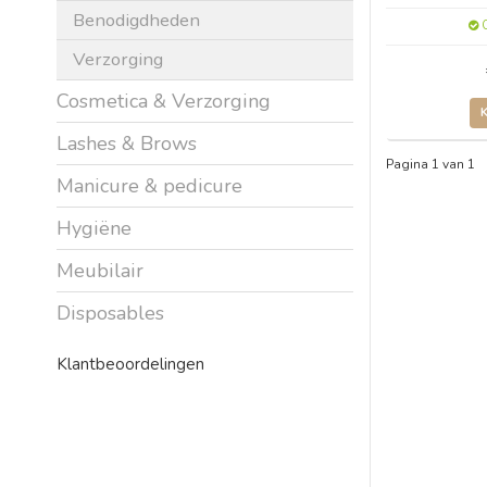
Benodigdheden
O
Verzorging
Cosmetica & Verzorging
Lashes & Brows
Pagina 1 van 1
Manicure & pedicure
Hygiëne
Meubilair
Disposables
Klantbeoordelingen