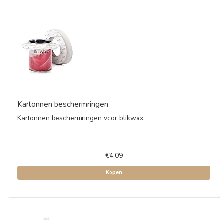
Kartonnen beschermringen
Kartonnen beschermringen voor blikwax.
€4,09
Kopen