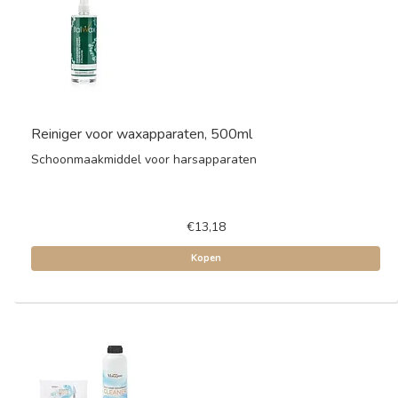
Reiniger voor waxapparaten, 500ml
Schoonmaakmiddel voor harsapparaten
€13,18
Kopen