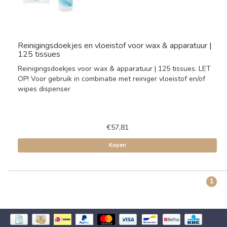
Reinigingsdoekjes en vloeistof voor wax & apparatuur |
125 tissues
Reinigingsdoekjes voor wax & apparatuur | 125 tissues. LET
OP! Voor gebruik in combinatie met reiniger vloeistof en/of
wipes dispenser
€57,81
Kopen
1