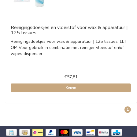
Reinigingsdoekjes en vloeistof voor wax & apparatuur |
125 tissues
Reinigingsdoekjes voor wax & apparatuur | 125 tissues. LET
OP! Voor gebruik in combinatie met reiniger vloeistof en/of
wipes dispenser
€57,81
Kopen
1