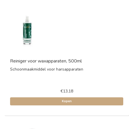
Reiniger voor waxapparaten, 500ml
Schoonmaakmiddel voor harsapparaten
€13,18
Kopen