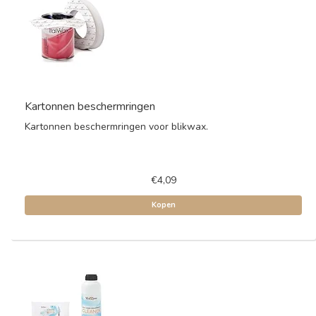
Kartonnen beschermringen
Kartonnen beschermringen voor blikwax.
€4,09
Kopen