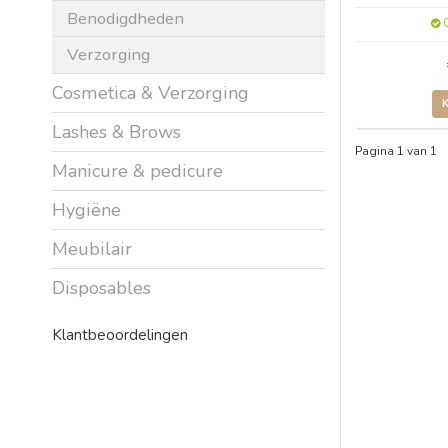
Benodigdheden
O
Verzorging
Cosmetica & Verzorging
Lashes & Brows
Pagina 1 van 1
Manicure & pedicure
Hygiëne
Meubilair
Disposables
Klantbeoordelingen