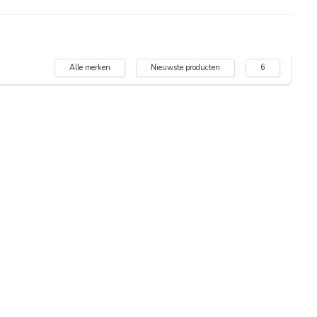
Alle merken
Nieuwste producten
6