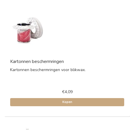
Kartonnen beschermringen
Kartonnen beschermringen voor blikwax.
€4,09
Kopen