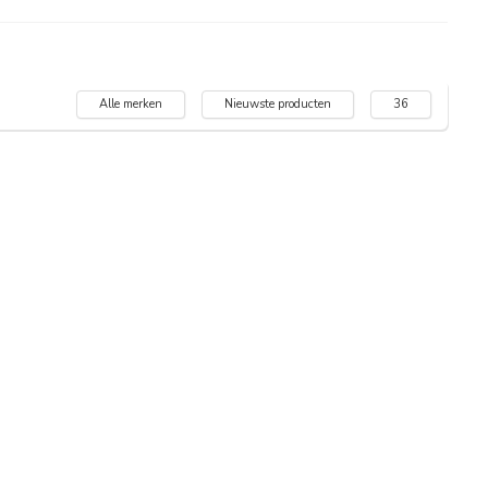
Alle merken
Nieuwste producten
36