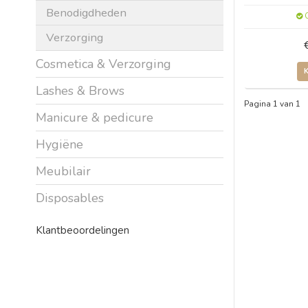
Benodigdheden
O
Verzorging
Cosmetica & Verzorging
Lashes & Brows
Pagina 1 van 1
Manicure & pedicure
Hygiëne
Meubilair
Disposables
Klantbeoordelingen