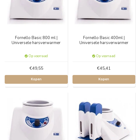
Fornello Basic 800 ml |
Fornello Basic 400ml |
Universele harsverwarmer
Universele harsverwarmer
Op voorraad
Op voorraad
€49,55
€45,41
Kopen
Kopen