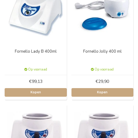
Fornello Lady B 400ml
Fornello Jolly 400 ml
Op voorraad
Op voorraad
€99,13
€29,90
Kopen
Kopen