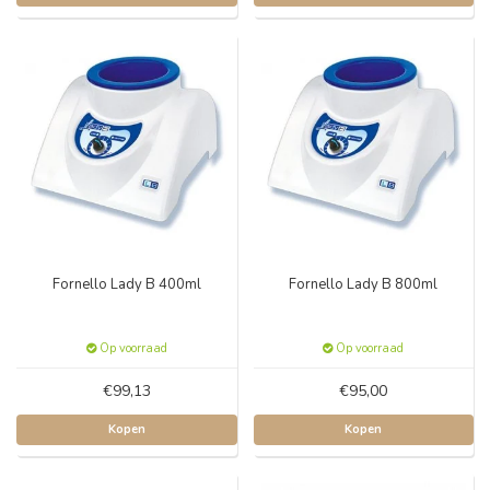
Fornello Lady B 400ml
Fornello Lady B 800ml
Op voorraad
Op voorraad
€99,13
€95,00
Kopen
Kopen