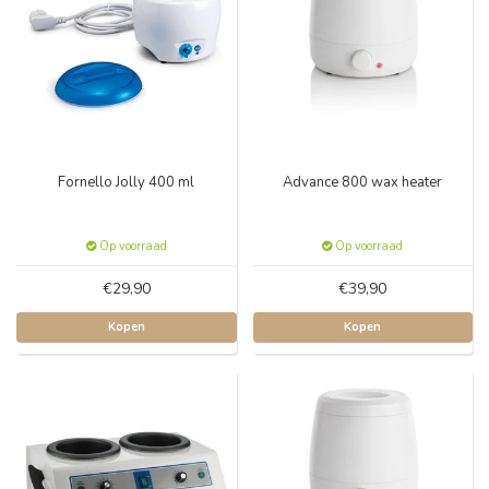
Fornello Jolly 400 ml
Advance 800 wax heater
Op voorraad
Op voorraad
€29,90
€39,90
Kopen
Kopen