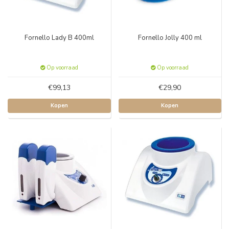
Fornello Lady B 400ml
Fornello Jolly 400 ml
Op voorraad
Op voorraad
€99,13
€29,90
Kopen
Kopen