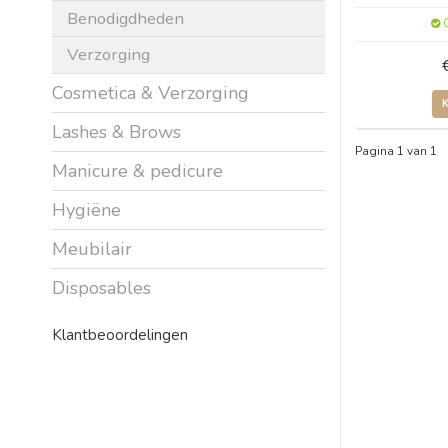
Benodigdheden
O
Verzorging
Cosmetica & Verzorging
Lashes & Brows
Pagina 1 van 1
Manicure & pedicure
Hygiëne
Meubilair
Disposables
Klantbeoordelingen