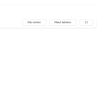
Alle merken
Meest bekeken
12