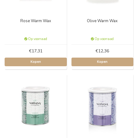
Rose Warm Wax
Olive Warm Wax
Op voorraad
Op voorraad
€17,31
€12,36
Kopen
Kopen