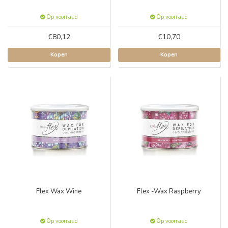
Op voorraad
Op voorraad
€80,12
€10,70
Kopen
Kopen
Flex Wax Wine
Flex -Wax Raspberry
Op voorraad
Op voorraad