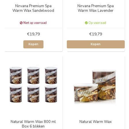
Nirvana Premium Spa
Nirvana Premium Spa
Warm Wax Sandelwood
Warm Wax Lavender
Niet op voorraad
Op voorraad
€19,79
€19,79
Kopen
Kopen
Natural Warm Wax 800 ml
Natural Warm Wax
Box 6 blikken