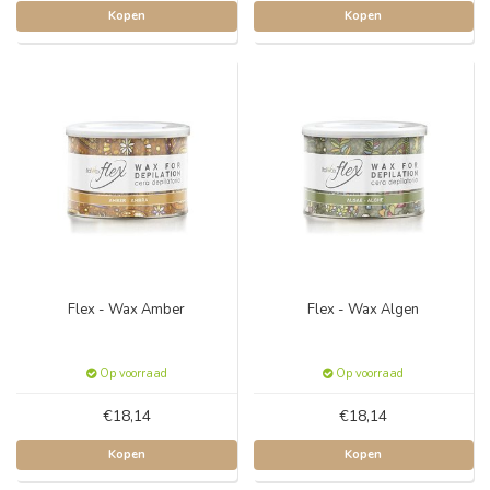
Kopen
Kopen
Flex - Wax Amber
Flex - Wax Algen
Op voorraad
Op voorraad
€18,14
€18,14
Kopen
Kopen