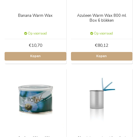
Banana Warm Wax
Azuleen Warm Wax 800 ml
Box 6 blikken
Op voorraad
Op voorraad
€10,70
€80,12
Kopen
Kopen