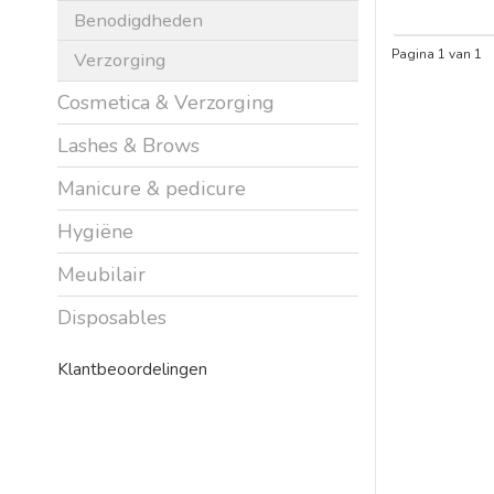
Benodigdheden
Pagina 1 van 1
Verzorging
Cosmetica & Verzorging
Lashes & Brows
Manicure & pedicure
Hygiëne
Meubilair
Disposables
Klantbeoordelingen