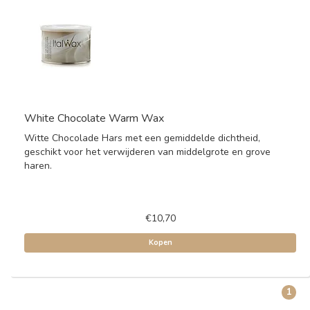
White Chocolate Warm Wax
Witte Chocolade Hars met een gemiddelde dichtheid,
geschikt voor het verwijderen van middelgrote en grove
haren.
€10,70
Kopen
1