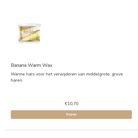
Banana Warm Wax
Warme hars voor het verwijderen van middelgrote, grove
haren.
€10,70
Kopen