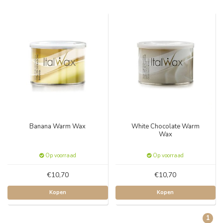
Banana Warm Wax
White Chocolate Warm
Wax
Op voorraad
Op voorraad
€10,70
€10,70
Kopen
Kopen
1