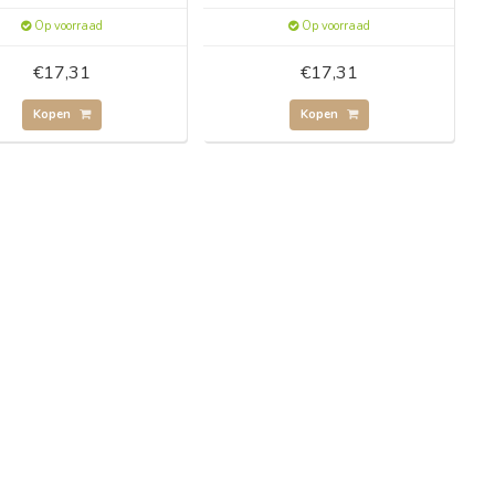
Op voorraad
Op voorraad
€17,31
€17,31
Kopen
Kopen