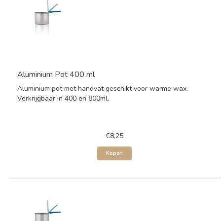
Aluminium Pot 400 ml
Aluminium pot met handvat geschikt voor warme wax.
Verkrijgbaar in 400 en 800ml.
€8,25
Kopen