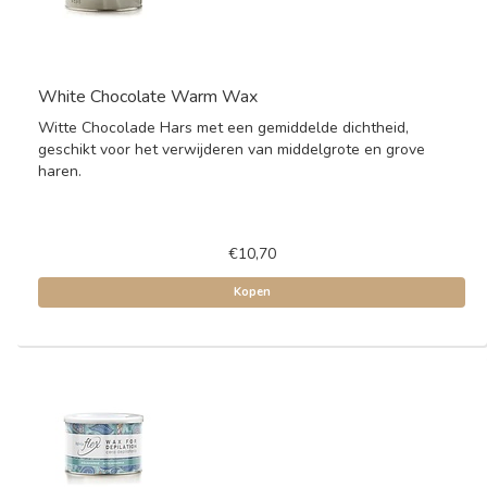
White Chocolate Warm Wax
Witte Chocolade Hars met een gemiddelde dichtheid,
geschikt voor het verwijderen van middelgrote en grove
haren.
€10,70
Kopen