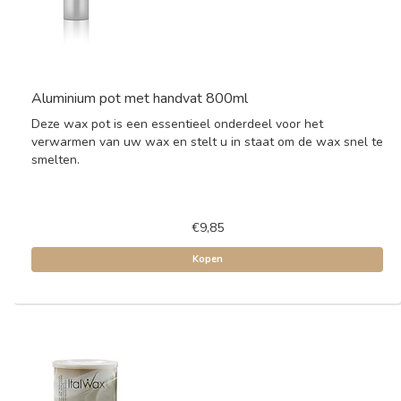
Aluminium pot met handvat 800ml
Deze wax pot is een essentieel onderdeel voor het
verwarmen van uw wax en stelt u in staat om de wax snel te
smelten.
€9,85
Kopen