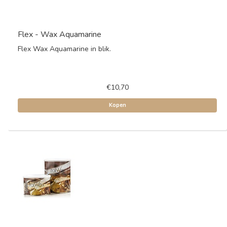
Flex - Wax Aquamarine
Flex Wax Aquamarine in blik.
€10,70
Kopen