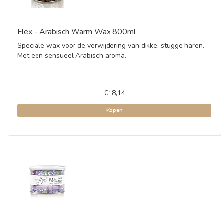
Flex - Arabisch Warm Wax 800ml
Speciale wax voor de verwijdering van dikke, stugge haren.
Met een sensueel Arabisch aroma.
€18,14
Kopen