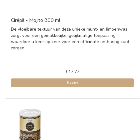
Cirépil - Mojito 800 ml
De vloeibare textuur van deze unieke munt- en limoenwas
zorgt voor een gemakkelijke, gelijkmatige toepassing,
waardoor u keer op keer voor een efficiënte ontharing kunt
zorgen.
€17,77
Kopen