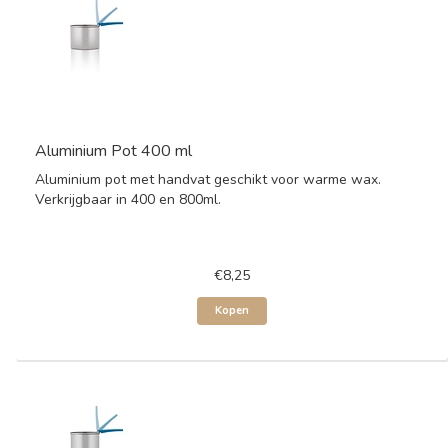
Aluminium Pot 400 ml
Aluminium pot met handvat geschikt voor warme wax.
Verkrijgbaar in 400 en 800ml.
€8,25
Kopen