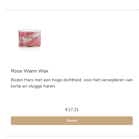
Rose Warm Wax
Rozen Hars met een hoge dichtheid, voor het verwijderen van
korte en stugge haren.
€17,31
Kopen