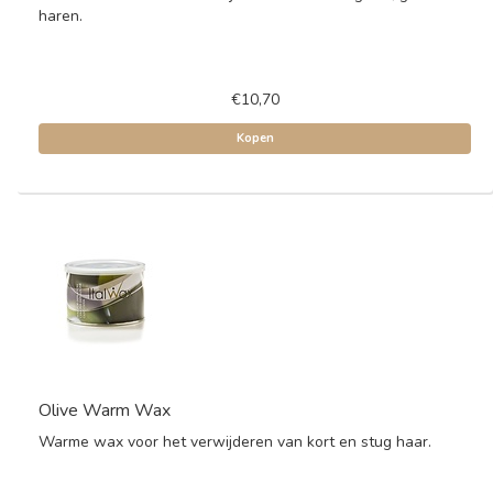
haren.
€10,70
Kopen
Olive Warm Wax
Warme wax voor het verwijderen van kort en stug haar.