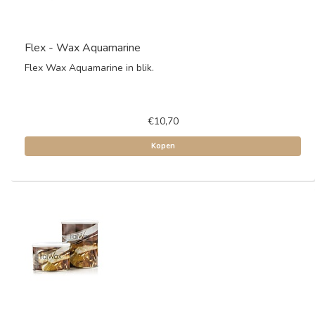
Flex - Wax Aquamarine
Flex Wax Aquamarine in blik.
€10,70
Kopen