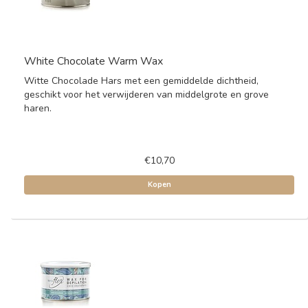
White Chocolate Warm Wax
Witte Chocolade Hars met een gemiddelde dichtheid,
geschikt voor het verwijderen van middelgrote en grove
haren.
€10,70
Kopen