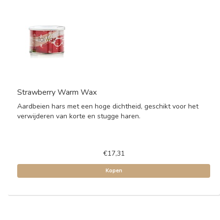
Strawberry Warm Wax
Aardbeien hars met een hoge dichtheid, geschikt voor het
verwijderen van korte en stugge haren.
€17,31
Kopen