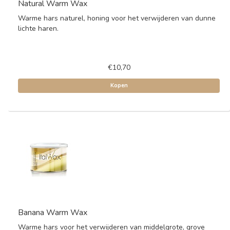
Natural Warm Wax
Warme hars naturel, honing voor het verwijderen van dunne
lichte haren.
€10,70
Kopen
Banana Warm Wax
Warme hars voor het verwijderen van middelgrote, grove