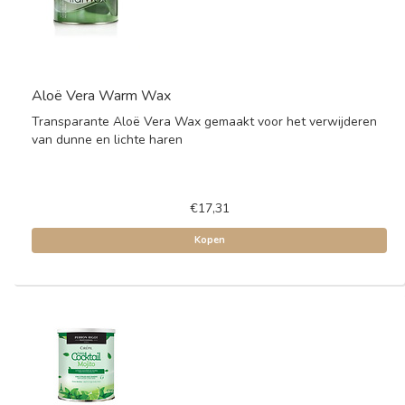
Aloë Vera Warm Wax
Transparante Aloë Vera Wax gemaakt voor het verwijderen
van dunne en lichte haren
€17,31
Kopen