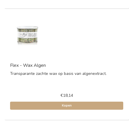
Flex - Wax Algen
Transparante zachte wax op basis van algenextract.
€18,14
Kopen