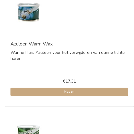
Azuleen Warm Wax
Warme Hars Azuleen voor het verwijderen van dunne lichte
haren.
€17,31
Kopen