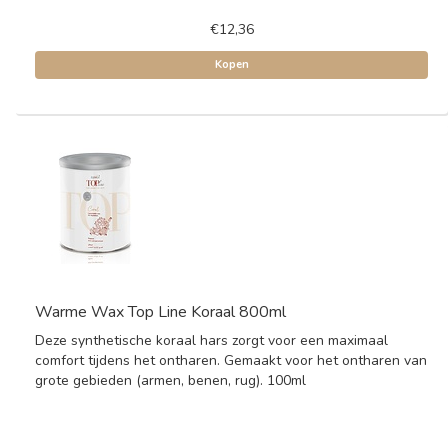
€12,36
Kopen
Warme Wax Top Line Koraal 800ml
Deze synthetische koraal hars zorgt voor een maximaal
comfort tijdens het ontharen. Gemaakt voor het ontharen van
grote gebieden (armen, benen, rug). 100ml