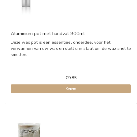
Aluminium pot met handvat 800ml
Deze wax pot is een essentieel onderdeel voor het
verwarmen van uw wax en stelt u in staat om de wax snel te
smelten.
€9,85
Kopen