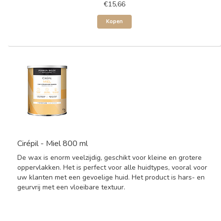
€15,66
Kopen
Cirépil - Miel 800 ml
De wax is enorm veelzijdig, geschikt voor kleine en grotere
oppervlakken. Het is perfect voor alle huidtypes, vooral voor
uw klanten met een gevoelige huid. Het product is hars- en
geurvrij met een vloeibare textuur.