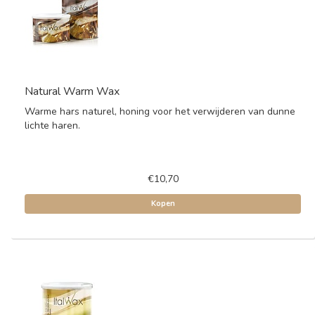
Natural Warm Wax
Warme hars naturel, honing voor het verwijderen van dunne
lichte haren.
€10,70
Kopen