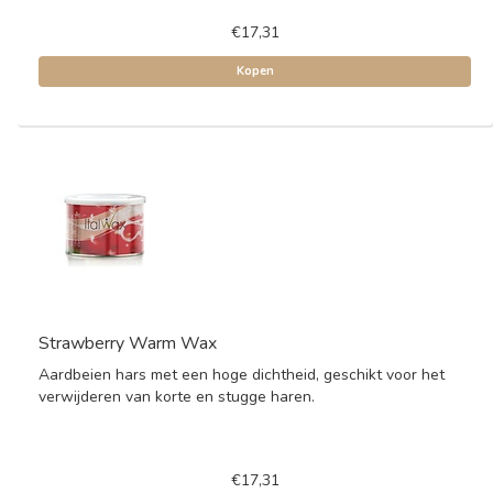
€17,31
Kopen
Strawberry Warm Wax
Aardbeien hars met een hoge dichtheid, geschikt voor het
verwijderen van korte en stugge haren.
€17,31