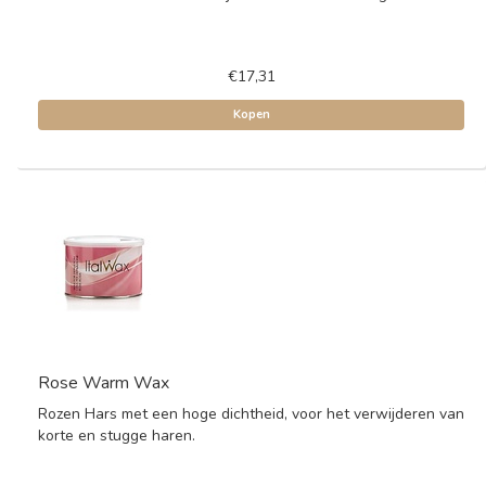
€17,31
Kopen
Rose Warm Wax
Rozen Hars met een hoge dichtheid, voor het verwijderen van
korte en stugge haren.