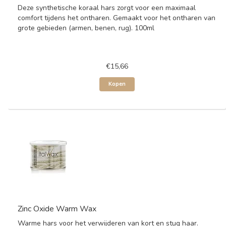
Deze synthetische koraal hars zorgt voor een maximaal
comfort tijdens het ontharen. Gemaakt voor het ontharen van
grote gebieden (armen, benen, rug). 100ml
€15,66
Kopen
Zinc Oxide Warm Wax
Warme hars voor het verwijderen van kort en stug haar.