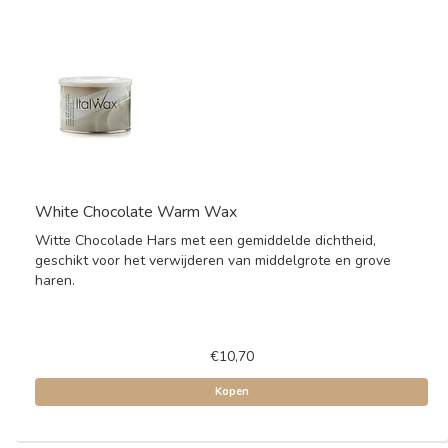
White Chocolate Warm Wax
Witte Chocolade Hars met een gemiddelde dichtheid,
geschikt voor het verwijderen van middelgrote en grove
haren.
€10,70
Kopen