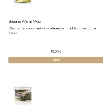
Banana Warm Wax
Warme hars voor het verwijderen van middelgrote, grove
haren.
€10,70
Kopen