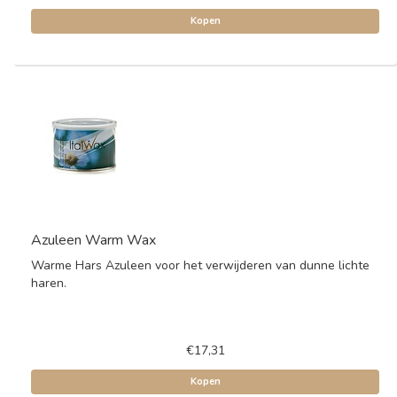
Kopen
Azuleen Warm Wax
Warme Hars Azuleen voor het verwijderen van dunne lichte
haren.
€17,31
Kopen