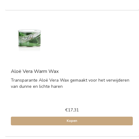
Aloë Vera Warm Wax
Transparante Aloë Vera Wax gemaakt voor het verwijderen
van dunne en lichte haren
€17,31
Kopen