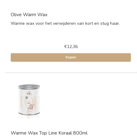
Olive Warm Wax
Warme wax voor het verwijderen van kort en stug haar.
€12,36
Kopen
Warme Wax Top Line Koraal 800ml