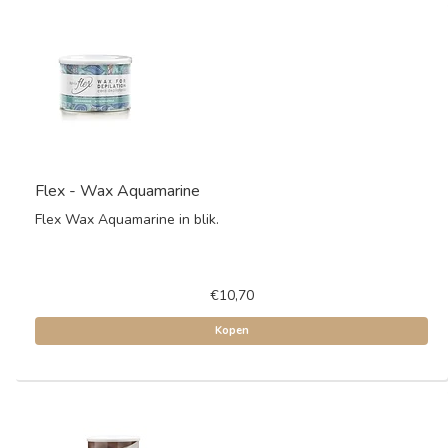
Flex - Wax Aquamarine
Flex Wax Aquamarine in blik.
€10,70
Kopen