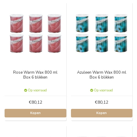
Rose Warm Wax 800 ml
Azuleen Warm Wax 800 ml
Box 6 blikken
Box 6 blikken
Op voorraad
Op voorraad
€80,12
€80,12
Kopen
Kopen