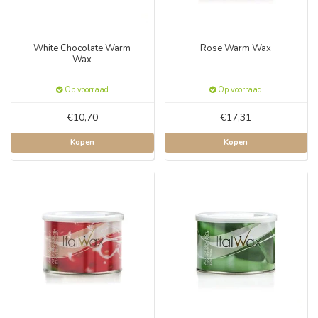
White Chocolate Warm
Rose Warm Wax
Wax
Op voorraad
Op voorraad
€10,70
€17,31
Kopen
Kopen