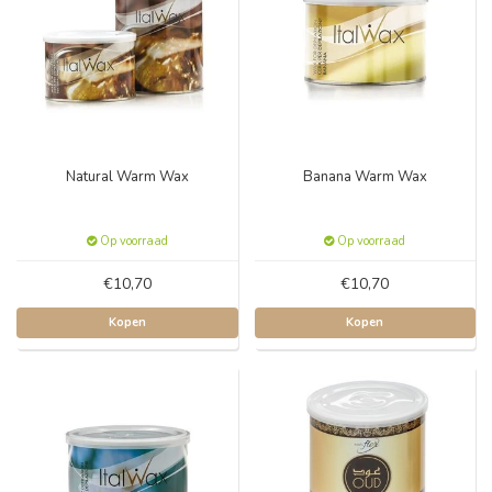
Natural Warm Wax
Banana Warm Wax
Op voorraad
Op voorraad
€10,70
€10,70
Kopen
Kopen