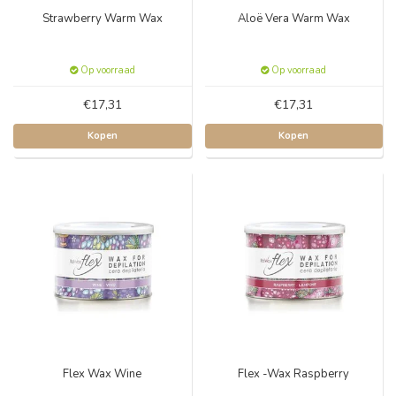
Strawberry Warm Wax
Aloë Vera Warm Wax
Op voorraad
Op voorraad
€17,31
€17,31
Kopen
Kopen
Flex Wax Wine
Flex -Wax Raspberry