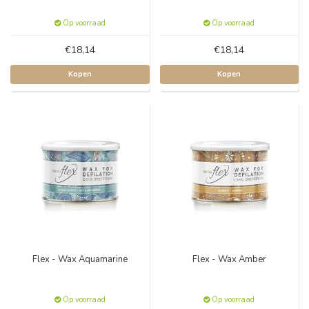
Op voorraad
Op voorraad
€18,14
€18,14
Kopen
Kopen
Flex - Wax Aquamarine
Flex - Wax Amber
Op voorraad
Op voorraad