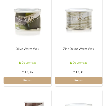
Olive Warm Wax
Zinc Oxide Warm Wax
Op voorraad
Op voorraad
€12,36
€17,31
Kopen
Kopen