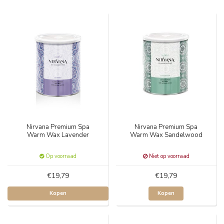
Nirvana Premium Spa
Nirvana Premium Spa
Warm Wax Lavender
Warm Wax Sandelwood
Op voorraad
Niet op voorraad
€19,79
€19,79
Kopen
Kopen