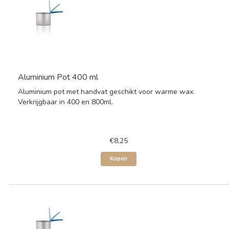
Aluminium Pot 400 ml
Aluminium pot met handvat geschikt voor warme wax.
Verkrijgbaar in 400 en 800ml.
€8,25
Kopen