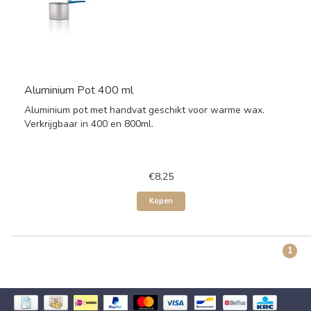
Aluminium Pot 400 ml
Aluminium pot met handvat geschikt voor warme wax.
Verkrijgbaar in 400 en 800ml.
€8,25
Kopen
1