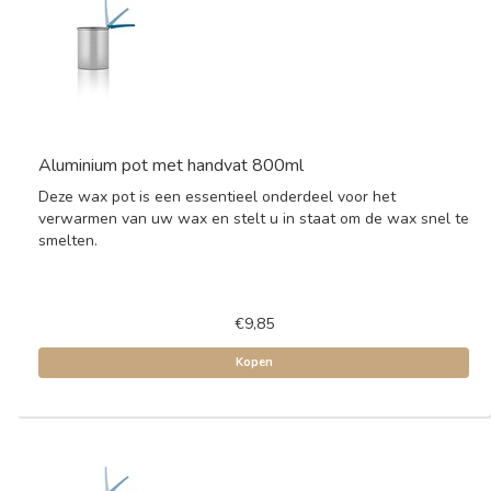
Aluminium pot met handvat 800ml
Deze wax pot is een essentieel onderdeel voor het
verwarmen van uw wax en stelt u in staat om de wax snel te
smelten.
€9,85
Kopen