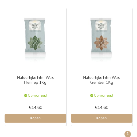
Natuurlijke Film Wax
Natuurlijke Film Wax
Hennep 1Kg
Gember 1Kg
Op voorraad
Op voorraad
€14,60
€14,60
Kopen
Kopen
1