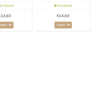
p voorraad
Op voorraad
€14,60
€14,60
Kopen
Kopen