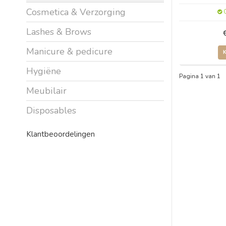
Cosmetica & Verzorging
O
Lashes & Brows
Manicure & pedicure
Hygiëne
Pagina 1 van 1
Meubilair
Disposables
Klantbeoordelingen