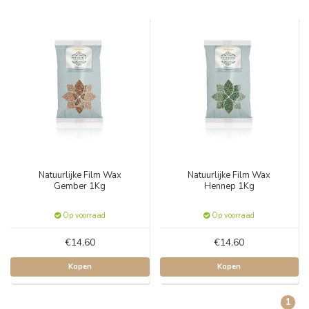
Natuurlijke Film Wax
Natuurlijke Film Wax
Gember 1Kg
Hennep 1Kg
Op voorraad
Op voorraad
€14,60
€14,60
Kopen
Kopen
1