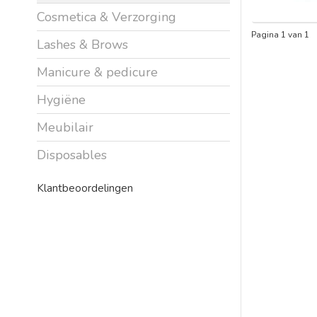
Cosmetica & Verzorging
Pagina 1 van 1
Lashes & Brows
Manicure & pedicure
Hygiëne
Meubilair
Disposables
Klantbeoordelingen