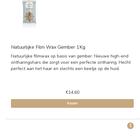
Natuurlijke Film Wax Gember 1Kg
Natuurlijke filmwax op basis van gember. Nieuwe high-end
ontharingshars die zorgt voor een perfecte ontharing. Hecht
perfect aan het haar en slechts een beetje op de huid.
€14,60
Kopen
1