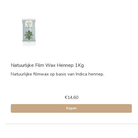
Natuurlijke Film Wax Hennep 1Kg
Natuurlijke filmwax op basis van Indica hennep.
€14,60
Kopen