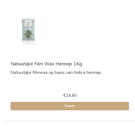
Natuurlijke Film Wax Hennep 1Kg
Natuurlijke filmwax op basis van Indica hennep.
€14,60
Kopen