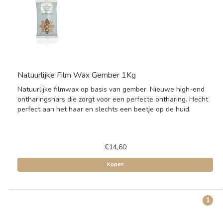
Natuurlijke Film Wax Gember 1Kg
Natuurlijke filmwax op basis van gember. Nieuwe high-end
ontharingshars die zorgt voor een perfecte ontharing. Hecht
perfect aan het haar en slechts een beetje op de huid.
€14,60
Kopen
1