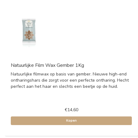
Natuurlijke Film Wax Gember 1Kg
Natuurlijke filmwax op basis van gember. Nieuwe high-end
ontharingshars die zorgt voor een perfecte ontharing. Hecht
perfect aan het haar en slechts een beetje op de huid.
€14,60
Kopen