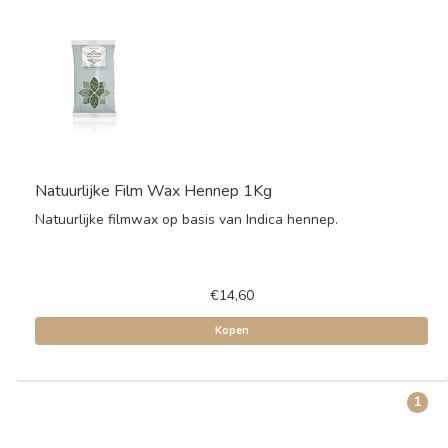
Natuurlijke Film Wax Hennep 1Kg
Natuurlijke filmwax op basis van Indica hennep.
€14,60
Kopen
1