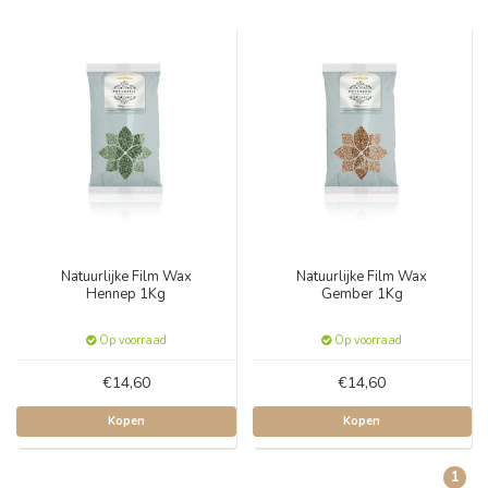
Natuurlijke Film Wax
Natuurlijke Film Wax
Hennep 1Kg
Gember 1Kg
Op voorraad
Op voorraad
€14,60
€14,60
Kopen
Kopen
1