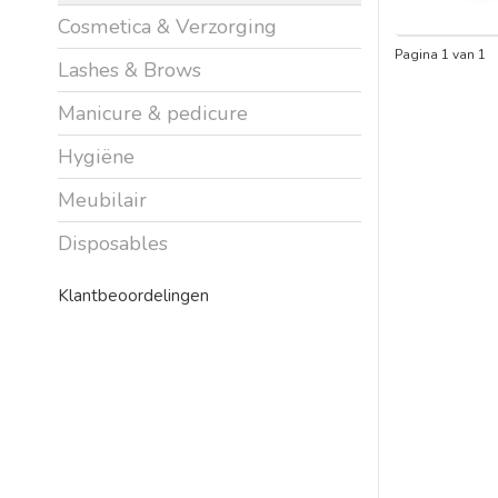
Cosmetica & Verzorging
Pagina 1 van 1
Lashes & Brows
Manicure & pedicure
Hygiëne
Meubilair
Disposables
Klantbeoordelingen