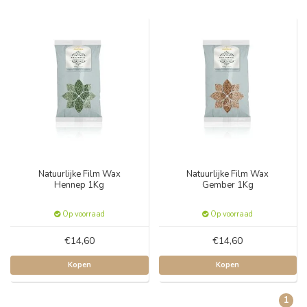
Natuurlijke Film Wax
Natuurlijke Film Wax
Hennep 1Kg
Gember 1Kg
Op voorraad
Op voorraad
€14,60
€14,60
Kopen
Kopen
1