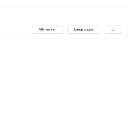
Alle merken
Laagste prijs
36