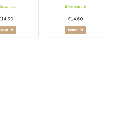
p voorraad
Op voorraad
€14,60
€14,60
Kopen
Kopen