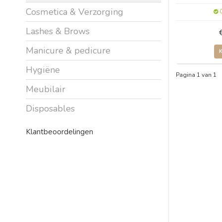
Cosmetica & Verzorging
O
Lashes & Brows
Manicure & pedicure
Hygiëne
Pagina 1 van 1
Meubilair
Disposables
Klantbeoordelingen