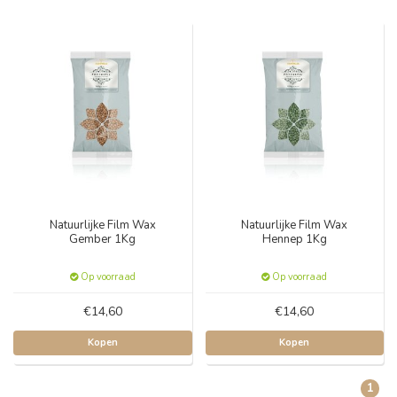
Natuurlijke Film Wax
Natuurlijke Film Wax
Gember 1Kg
Hennep 1Kg
Op voorraad
Op voorraad
€14,60
€14,60
Kopen
Kopen
1