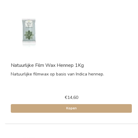
Natuurlijke Film Wax Hennep 1Kg
Natuurlijke filmwax op basis van Indica hennep.
€14,60
Kopen