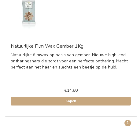
Natuurlijke Film Wax Gember 1Kg
Natuurlijke filmwax op basis van gember. Nieuwe high-end
ontharingshars die zorgt voor een perfecte ontharing. Hecht
perfect aan het haar en slechts een beetje op de huid.
€14,60
Kopen
1