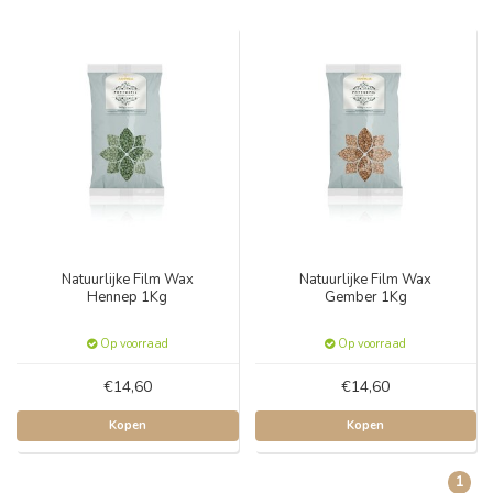
Natuurlijke Film Wax
Natuurlijke Film Wax
Hennep 1Kg
Gember 1Kg
Op voorraad
Op voorraad
€14,60
€14,60
Kopen
Kopen
1