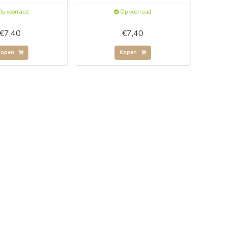
p voorraad
Op voorraad
€7,40
€7,40
Kopen
Kopen