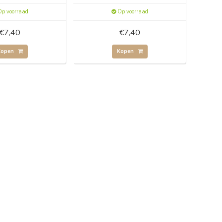
p voorraad
Op voorraad
€7,40
€7,40
Kopen
Kopen