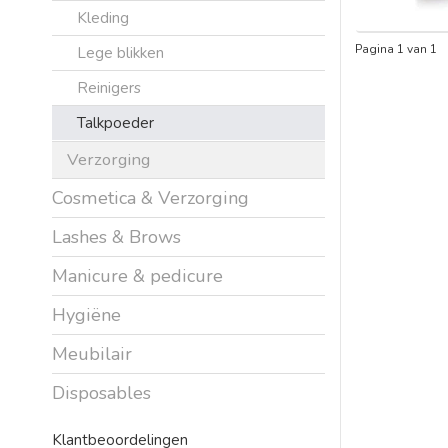
Kleding
Pagina 1 van 1
Lege blikken
Reinigers
Talkpoeder
Verzorging
Cosmetica & Verzorging
Lashes & Brows
Manicure & pedicure
Hygiëne
Meubilair
Disposables
Klantbeoordelingen